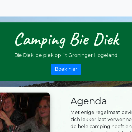
Camping Bie Diek
Bie Diek: de plek op ´t Groninger Hogeland
Boek hier
Agenda
Met enige regelmaat bevi
zich lekker laat verwenne
de hele camping heeft en