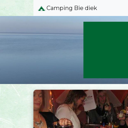
Camping Bie diek