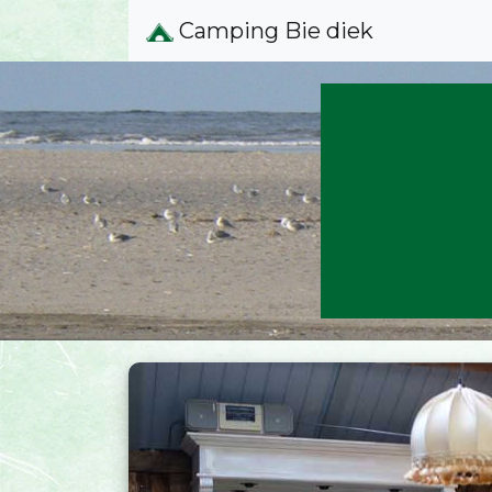
Camping Bie diek